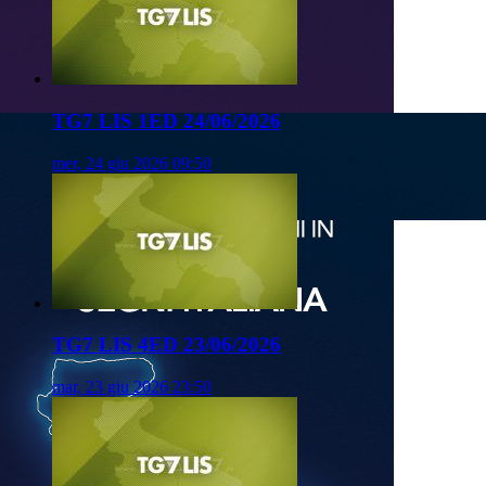
TG7 LIS 1ED 24/06/2026
mer, 24 giu 2026 09:50
TG7 LIS 4ED 23/06/2026
mar, 23 giu 2026 23:50