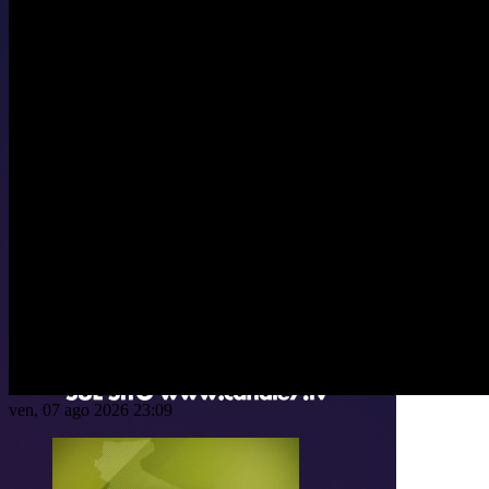
ven, 07 ago 2026 23:09