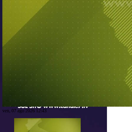
ven, 07 ago 2026 12:43