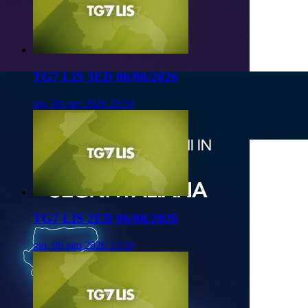
TG7 LIS 3ED 06/08/2026
gio, 06 ago 2026 20:50
TG7 LIS 2ED 06/08/2026
gio, 06 ago 2026 13:50