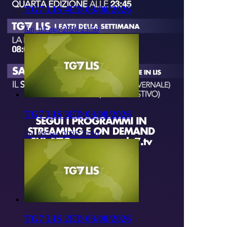
TG7 LIS 4ED 03/08/2026
lun, 03 ago 2026 23:50
TG7 LIS 3ED 03/08/2026
lun, 03 ago 2026 20:50
TG7 LIS 2ED 03/08/2026