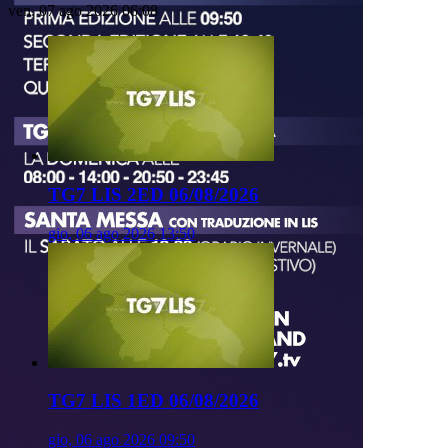
ven, 07 ago 2026 06:08
TG7 LIS 2ED 06/08/2026
gio, 06 ago 2026 13:50
TG7 LIS 1ED 06/08/2026
gio, 06 ago 2026 09:50