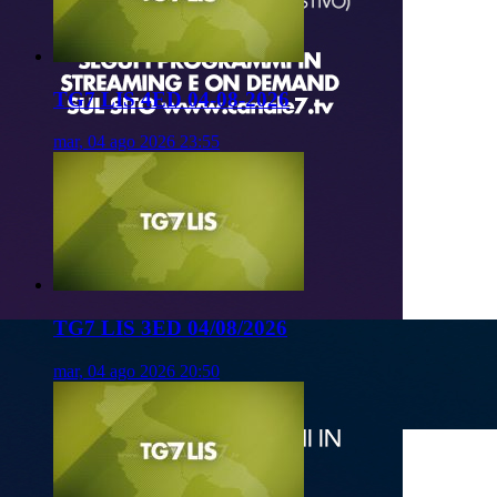
TG7 LIS 4ED 04-08-2026
mar, 04 ago 2026 23:55
TG7 LIS 3ED 04/08/2026
mar, 04 ago 2026 20:50