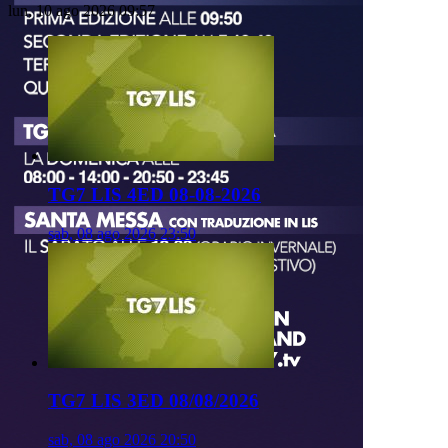
lun, 10 ago 2026 09:57
TG7 LIS 4ED 08-08-2026
sab, 08 ago 2026 23:50
TG7 LIS 3ED 08/08/2026
sab, 08 ago 2026 20:50