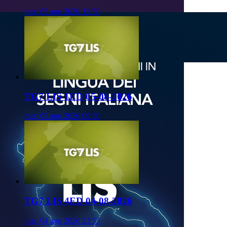
mer, 05 ago 2026 13:50
TG7 LIS 1ED 05-08-2026
mer, 05 ago 2026 09:50
TG7 LIS 4ED 04-08-2026
mar, 04 ago 2026 23:55