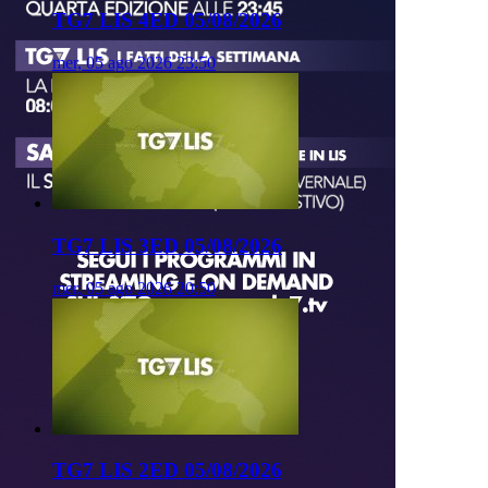
TG7 LIS 4ED 05/08/2026
mer, 05 ago 2026 23:50
TG7 LIS 3ED 05/08/2026
mer, 05 ago 2026 20:50
TG7 LIS 2ED 05/08/2026