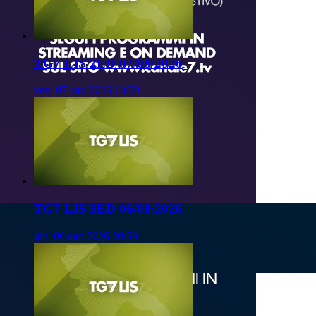
TG7 LIS 2ED 07/08/2026
ven, 07 ago 2026 13:50
TG7 LIS 3ED 06/08/2026
gio, 06 ago 2026 20:50