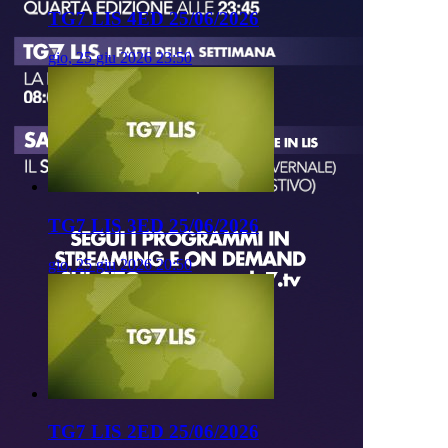
TG7 LIS 4ED 25/06/2026
gio, 25 giu 2026 23:50
TG7 LIS 3ED 25/06/2026
gio, 25 giu 2026 20:50
TG7 LIS 2ED 25/06/2026