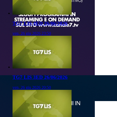
TG7 LIS 4ED 26/06/2026
ven, 26 giu 2026 23:50
TG7 LIS 3ED 26/06/2026
ven, 26 giu 2026 20:50