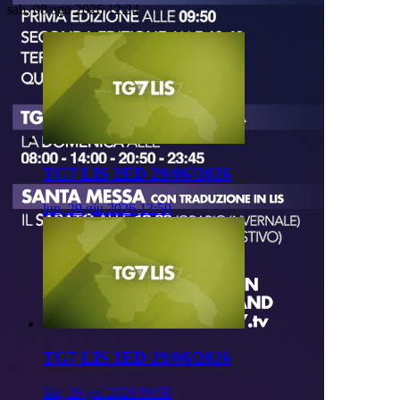
sab, 08 ago 2026 12:24
TG7 LIS 2ED 29/06/2026
lun, 29 giu 2026 13:50
TG7 LIS 1ED 29/06/2026
lun, 29 giu 2026 09:50