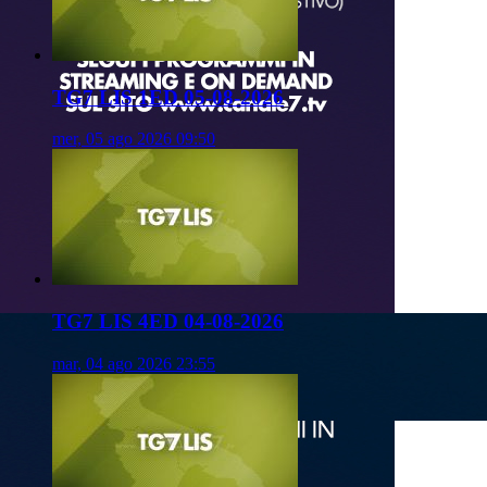
TG7 LIS 1ED 05-08-2026
mer, 05 ago 2026 09:50
TG7 LIS 4ED 04-08-2026
mar, 04 ago 2026 23:55