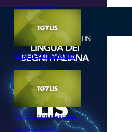
lun, 03 ago 2026 20:50
TG7 LIS 2ED 03/08/2026
lun, 03 ago 2026 13:55
TG7 LIS 1ED 03/08/2026
lun, 03 ago 2026 09:50