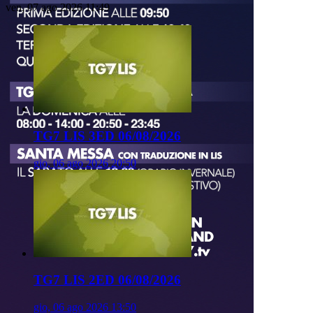
ven, 07 ago 2026 11:49
TG7 LIS 3ED 06/08/2026
gio, 06 ago 2026 20:50
TG7 LIS 2ED 06/08/2026
gio, 06 ago 2026 13:50