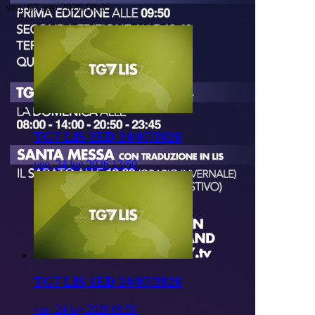
ven, 07 ago 2026 08:35
TG7 LIS 2ED 24/07/2026
ven, 24 lug 2026 13:50
TG7 LIS 1ED 24/07/2026
ven, 24 lug 2026 09:50