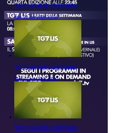
TG7 LIS 4ED 21/07/2026
mar, 21 lug 2026 23:50
TG7 LIS 3ED 21/07/2026
mar, 21 lug 2026 20:50
TG7 LIS 2ED 21/07/2026