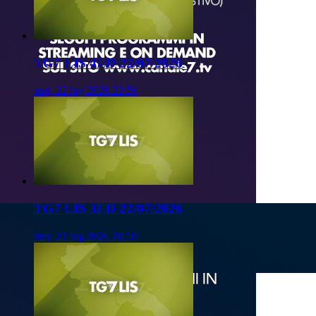
TG7 LIS 4ED 22/07/2026
mer, 22 lug 2026 23:50
TG7 LIS 3ED 22/07/2026
mer, 22 lug 2026 20:50