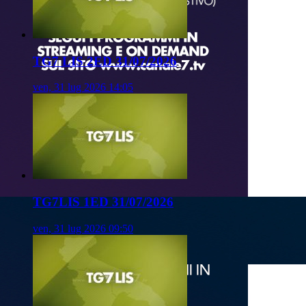
TG7 LIS 2ED 31/07/2026
ven, 31 lug 2026 14:05
TG7LIS 1ED 31/07/2026
ven, 31 lug 2026 09:50