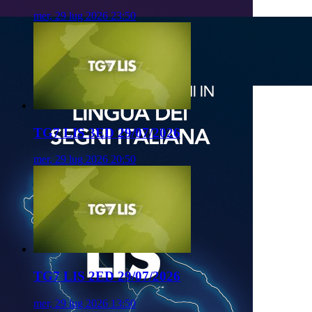
mer, 29 lug 2026 23:50
TG7 LIS 3ED 29/07/2026
mer, 29 lug 2026 20:50
TG7 LIS 2ED 29/07/2026
mer, 29 lug 2026 13:50