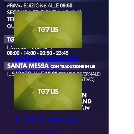
ven, 07 ago 2026 08:30
TG7 LIS 4ED 01/08/2026
sab, 01 ago 2026 23:55
TG7 LIS 3ED 01/08/2026
sab, 01 ago 2026 20:50