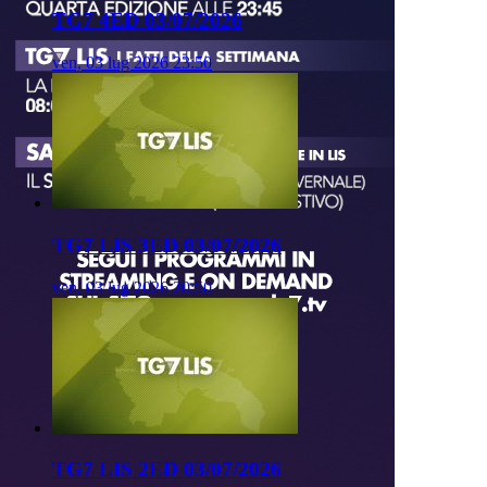
TG7 4ED 03/07/2026
ven, 03 lug 2026 23:50
TG7 LIS 3ED 03/07/2026
ven, 03 lug 2026 20:50
TG7 LIS 2ED 03/07/2026