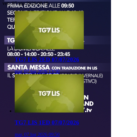
ven, 07 ago 2026 08:19
TG7 LIS 2ED 07/07/2026
mar, 07 lug 2026 13:50
TG7 LIS 1ED 07/07/2026
mar, 07 lug 2026 09:50