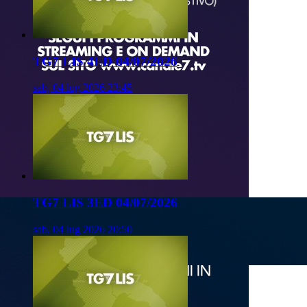
TG7 LIS 4ED 04/07/2026
sab, 04 lug 2026 23:45
TG7 LIS 3ED 04/07/2026
sab, 04 lug 2026 20:50