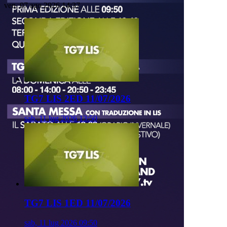
ven, 07 ago 2026 14:37
TG7 LIS 2ED 11/07/2026
sab, 11 lug 2026 13:50
TG7 LIS 1ED 11/07/2026
sab, 11 lug 2026 09:50