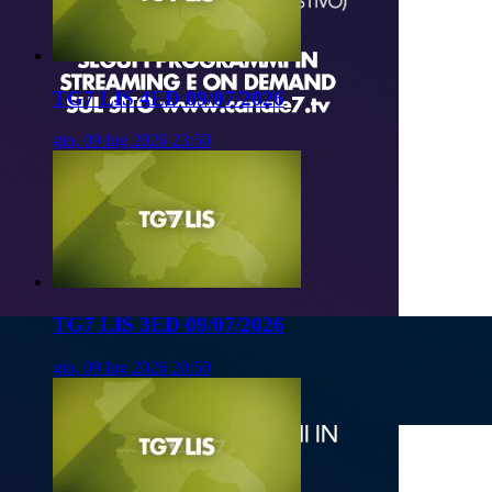
TG7 LIS 4ED 09/07/2026
gio, 09 lug 2026 23:50
TG7 LIS 3ED 09/07/2026
gio, 09 lug 2026 20:50