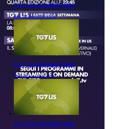
TG7 LIS 4ED 08/07/2026
mer, 08 lug 2026 23:50
TG7 LIS 3ED 08/07/2026
mer, 08 lug 2026 13:55
TG7 LIS 2ED 08/07/2026