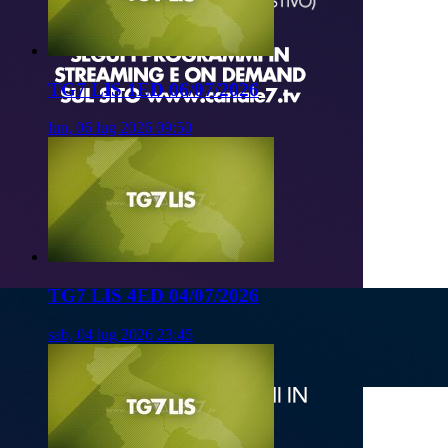
TG7 LIS 1ED 06/07/2026
lun, 06 lug 2026 09:50
TG7 LIS 4ED 04/07/2026
sab, 04 lug 2026 23:45