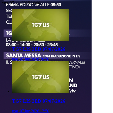
ven, 07 ago 2026 14:44
TG7 LIS 3ED 07/07/2026
mar, 07 lug 2026 20:50
TG7 LIS 2ED 07/07/2026
mar, 07 lug 2026 13:50