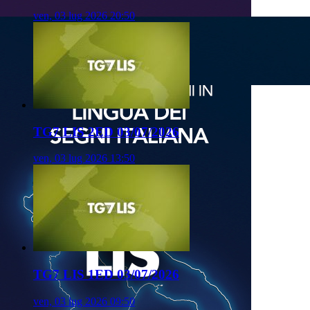
ven, 03 lug 2026 20:50
TG7 LIS 2ED 03/07/2026
ven, 03 lug 2026 13:50
TG7 LIS 1ED 03/07/2026
ven, 03 lug 2026 09:50