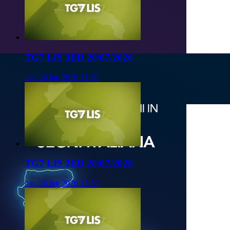
TG7 LIS 3ED 20/07/2026
lun, 20 lug 2026 21:50
TG7 LIS 2ED 20/07/2026
lun, 20 lug 2026 13:50