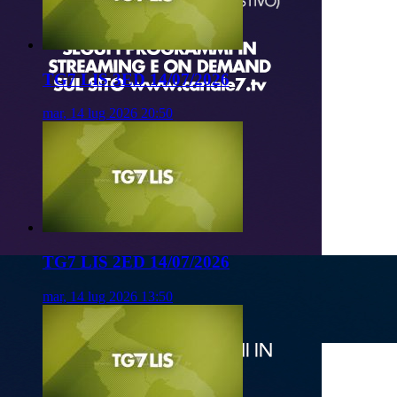
TG7 LIS 3ED 14/07/2026
mar, 14 lug 2026 20:50
TG7 LIS 2ED 14/07/2026
mar, 14 lug 2026 13:50