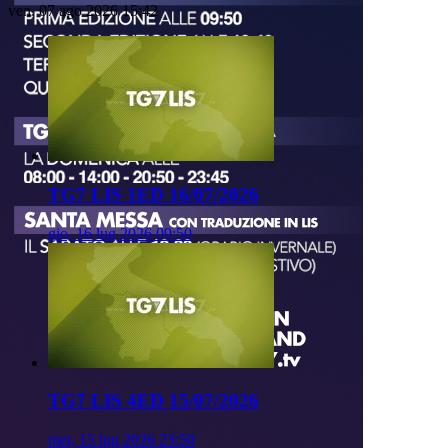
ven, 07 ago 2026 15:42
TG7 LIS 1ED 16/07/2026
gio, 16 lug 2026 09:50
TG7 LIS 4ED 15/07/2026
mer, 15 lug 2026 23:50