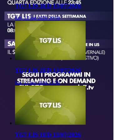
TG7 LIS 3ED 13/07/2026
lun, 13 lug 2026 20:50
TG7 LIS 2ED 13/07/2026
lun, 13 lug 2026 13:50
TG7 LIS 1ED 13/07/2026