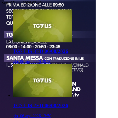
ven, 07 ago 2026 03:40
TG7 LIS 3ED 06/08/2026
gio, 06 ago 2026 20:50
TG7 LIS 2ED 06/08/2026
gio, 06 ago 2026 13:50