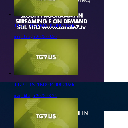
TG7 LIS 1ED 05-08-2026
mer, 05 ago 2026 09:50
TG7 LIS 4ED 04-08-2026
mar, 04 ago 2026 23:55