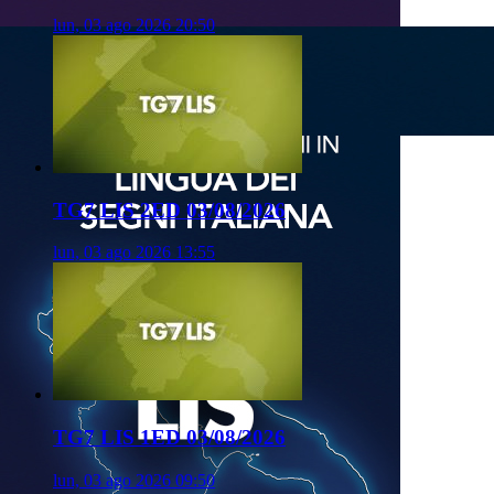
lun, 03 ago 2026 20:50
TG7 LIS 2ED 03/08/2026
lun, 03 ago 2026 13:55
TG7 LIS 1ED 03/08/2026
lun, 03 ago 2026 09:50