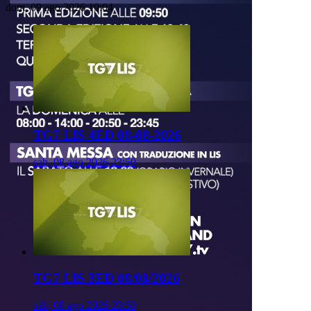
dom, 09 ago 2026 10:04
TG7 LIS 4ED 08-08-2026
sab, 08 ago 2026 23:50
TG7 LIS 3ED 08/08/2026
sab, 08 ago 2026 20:50