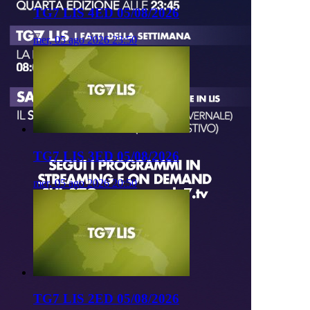
TG7 LIS 4ED 05/08/2026
mer, 05 ago 2026 23:50
TG7 LIS 3ED 05/08/2026
mer, 05 ago 2026 20:50
TG7 LIS 2ED 05/08/2026