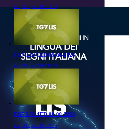
mer, 05 ago 2026 13:50
TG7 LIS 1ED 05-08-2026
mer, 05 ago 2026 09:50
TG7 LIS 4ED 04-08-2026
mar, 04 ago 2026 23:55