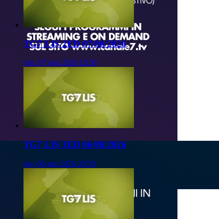
TG7 LIS 2ED 07/08/2026
ven, 07 ago 2026 13:50
TG7 LIS 3ED 06/08/2026
gio, 06 ago 2026 20:50