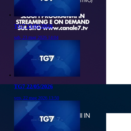
TG7 23/05/2026
sab, 23 mag 2026 14:04
TG7 22/05/2026
ven, 22 mag 2026 13:50