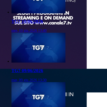
TG7 10/06/2026
mer, 10 giu 2026 13:40
TG7 09/06/2026
mar, 09 giu 2026 13:30