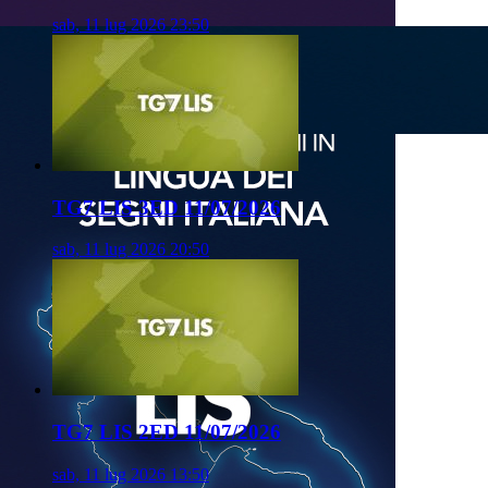
sab, 11 lug 2026 23:50
TG7 LIS 3ED 11/07/2026
sab, 11 lug 2026 20:50
TG7 LIS 2ED 11/07/2026
sab, 11 lug 2026 13:50