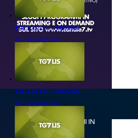
TG7 LIS 2ED 14/07/2026
mar, 14 lug 2026 13:50
TG7 LIS 1ED 14/07/2026
mar, 14 lug 2026 09:50