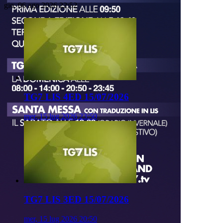
gio, 06 ago 2026 22:52
TG7 LIS 4ED 15/07/2026
mer, 15 lug 2026 23:50
TG7 LIS 3ED 15/07/2026
mer, 15 lug 2026 20:50