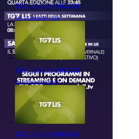
TG7 LIS 2ED 13/07/2026
lun, 13 lug 2026 13:50
TG7 LIS 1ED 13/07/2026
lun, 13 lug 2026 09:50
TG7 LIS 4ED 11/07/2026