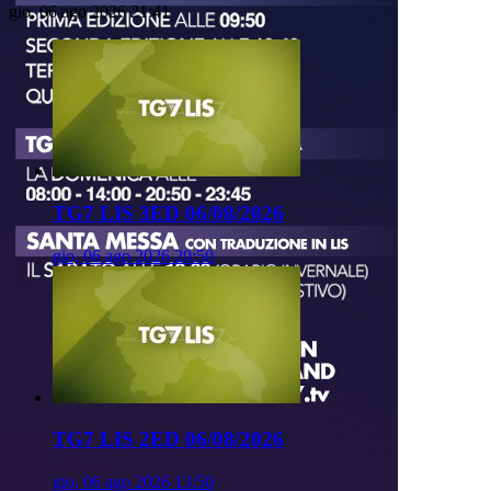
gio, 06 ago 2026 21:41
TG7 LIS 3ED 06/08/2026
gio, 06 ago 2026 20:50
TG7 LIS 2ED 06/08/2026
gio, 06 ago 2026 13:50