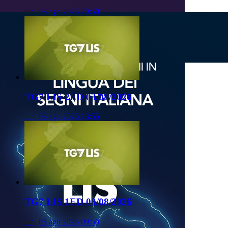
lun, 03 ago 2026 20:50
TG7 LIS 2ED 03/08/2026
lun, 03 ago 2026 13:55
TG7 LIS 1ED 03/08/2026
lun, 03 ago 2026 09:50