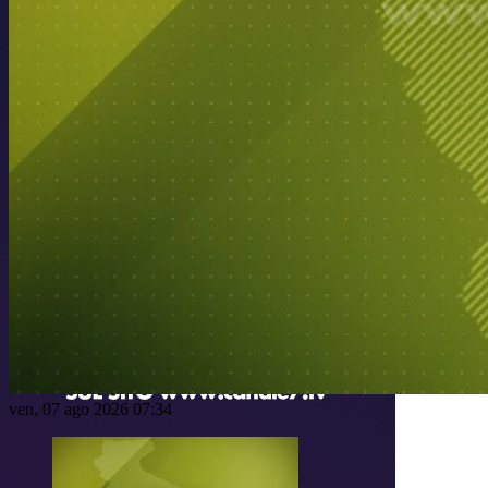
ven, 07 ago 2026 07:34