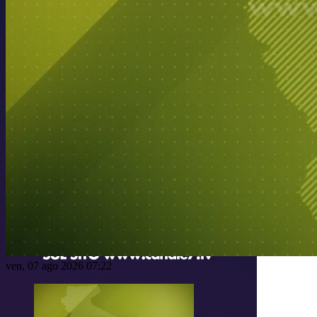
ven, 07 ago 2026 07:22