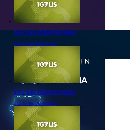
TG7 LIS 2ED 07/07/2026
mar, 07 lug 2026 13:50
TG7 LIS 1ED 07/07/2026
mar, 07 lug 2026 09:50