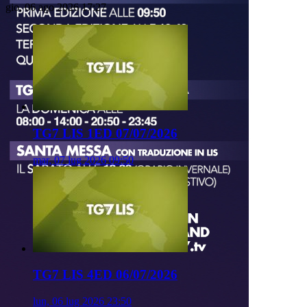
gio, 06 ago 2026 17:27
TG7 LIS 1ED 07/07/2026
mar, 07 lug 2026 09:50
TG7 LIS 4ED 06/07/2026
lun, 06 lug 2026 23:50