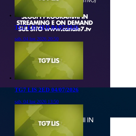
TG7 LIS 3ED 04/07/2026
sab, 04 lug 2026 20:50
TG7 LIS 2ED 04/07/2026
sab, 04 lug 2026 13:50