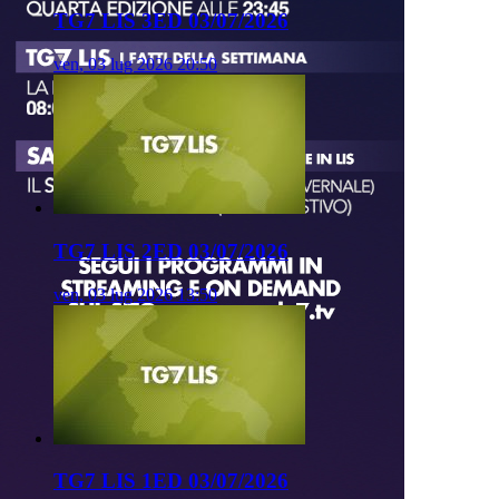
TG7 LIS 3ED 03/07/2026
ven, 03 lug 2026 20:50
TG7 LIS 2ED 03/07/2026
ven, 03 lug 2026 13:50
TG7 LIS 1ED 03/07/2026