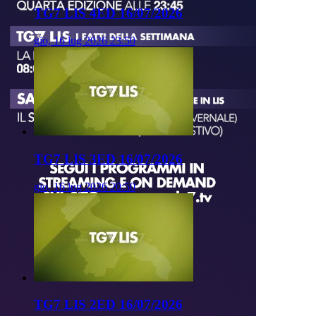
TG7 LIS 4ED 16/07/2026
gio, 16 lug 2026 23:50
TG7 LIS 3ED 16/07/2026
gio, 16 lug 2026 20:50
TG7 LIS 2ED 16/07/2026