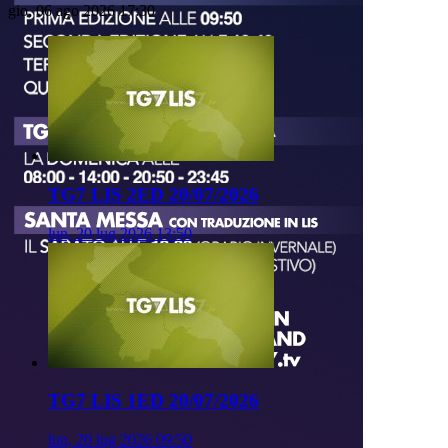
gio, 06 ago 2026 17:30
TG7 LIS 2ED 20/07/2026
lun, 20 lug 2026 13:50
TG7 LIS 1ED 20/07/2026
lun, 20 lug 2026 09:50