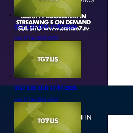
TG7 LIS 4ED 17/07/2026
ven, 17 lug 2026 23:50
TG7 LIS 3ED 17/07/2026
ven, 17 lug 2026 20:50