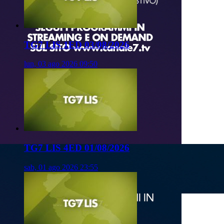
TG7 LIS 1ED 03/08/2026
lun, 03 ago 2026 09:50
TG7 LIS 4ED 01/08/2026
sab, 01 ago 2026 23:55