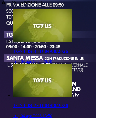
dom, 09 ago 2026 01:11
TG7 LIS 3ED 04/08/2026
mar, 04 ago 2026 20:50
TG7 LIS 2ED 04/08/2026
mar, 04 ago 2026 13:50