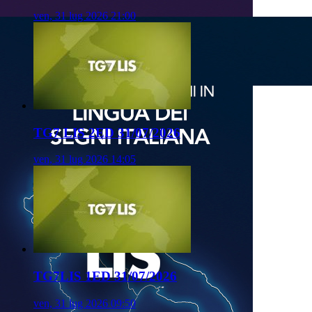
ven, 31 lug 2026 21:00
TG7 LIS 2ED 31/07/2026
ven, 31 lug 2026 14:05
TG7LIS 1ED 31/07/2026
ven, 31 lug 2026 09:50