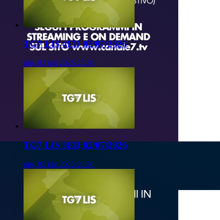
TG7 LIS 4ED 02/07/2026
gio, 02 lug 2026 23:50
TG7 LIS 3ED 02/07/2026
gio, 02 lug 2026 20:50