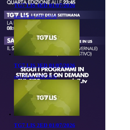
TG7 LIS 4ED 01/07/2026
mer, 01 lug 2026 20:50
TG7 LIS 3ED 01/07/2026
mer, 01 lug 2026 20:50
TG7 LIS 2ED 01/07/2026