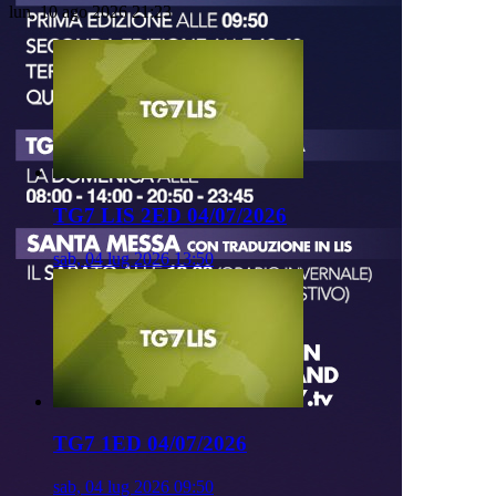
lun, 10 ago 2026 21:23
TG7 LIS 2ED 04/07/2026
sab, 04 lug 2026 13:50
TG7 1ED 04/07/2026
sab, 04 lug 2026 09:50