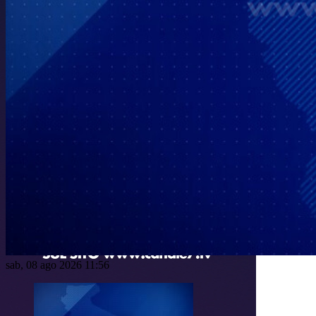
sab, 08 ago 2026 11:56