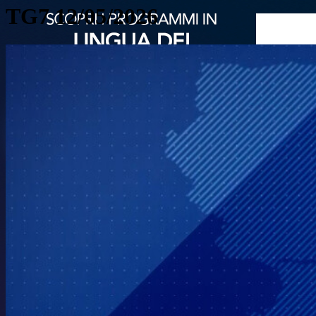
TG7 12/05/2026