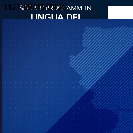
TG7 09/05/2026