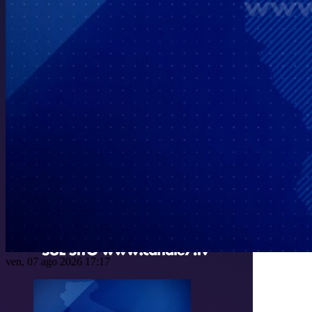
ven, 07 ago 2026 17:17