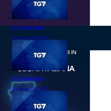
TG7 07/08/2026
ven, 07 ago 2026 13:49
TG7 06/08/2026
gio, 06 ago 2026 13:52