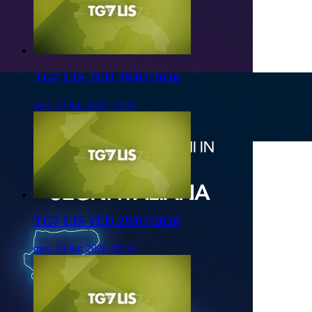
TG7 LIS 2ED 29/07/2026
mer, 29 lug 2026 13:50
TG7 LIS 1ED 29/07/2026
mer, 29 lug 2026 09:50