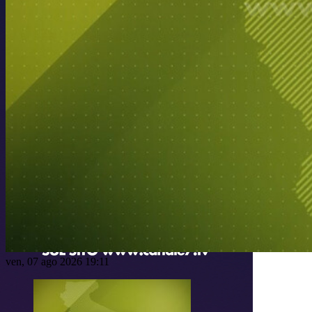
ven, 07 ago 2026 19:11