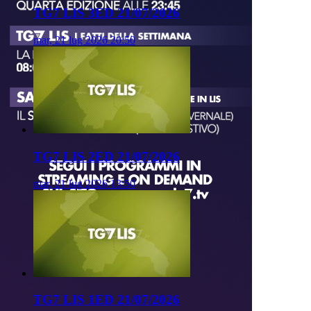
TG7 LIS 3ED 21/07/2026
mar, 21 lug 2026 20:50
TG7 LIS 2ED 21/07/2026
mar, 21 lug 2026 13:50
TG7 LIS 1ED 21/07/2026