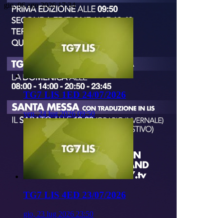
gio, 06 ago 2026 17:34
TG7 LIS 1ED 24/07/2026
ven, 24 lug 2026 09:50
TG7 LIS 4ED 23/07/2026
gio, 23 lug 2026 23:50