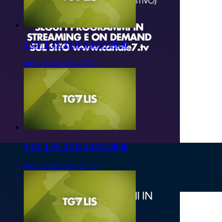
TG7 LIS 3ED 22/07/2026
mer, 22 lug 2026 20:50
TG7 LIS 2ED 22/07/2026
mer, 22 lug 2026 13:50