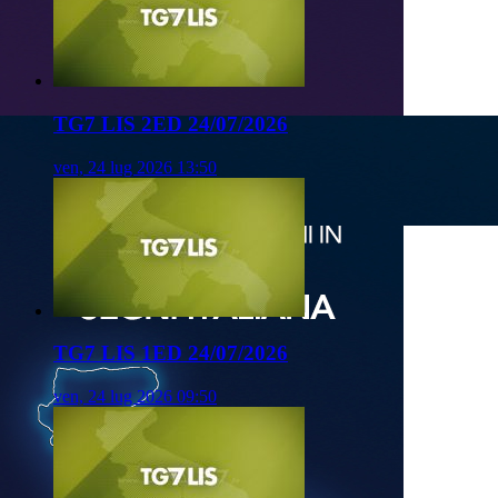
TG7 LIS 2ED 24/07/2026
ven, 24 lug 2026 13:50
TG7 LIS 1ED 24/07/2026
ven, 24 lug 2026 09:50