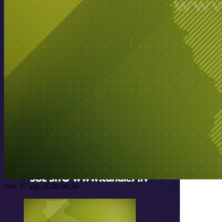
ven, 07 ago 2026 06:56