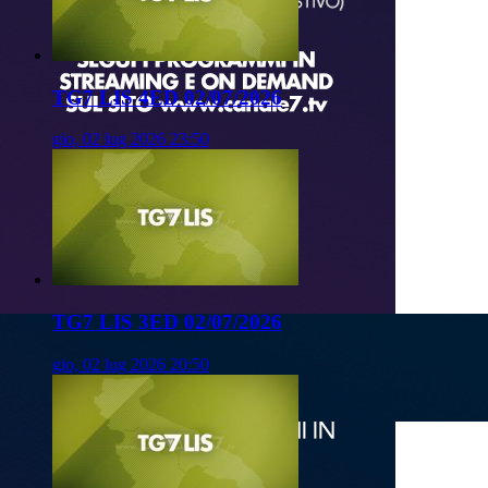
TG7 LIS 4ED 02/07/2026
gio, 02 lug 2026 23:50
TG7 LIS 3ED 02/07/2026
gio, 02 lug 2026 20:50