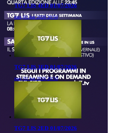
TG7 LIS 4ED 01/07/2026
mer, 01 lug 2026 20:50
TG7 LIS 3ED 01/07/2026
mer, 01 lug 2026 20:50
TG7 LIS 2ED 01/07/2026