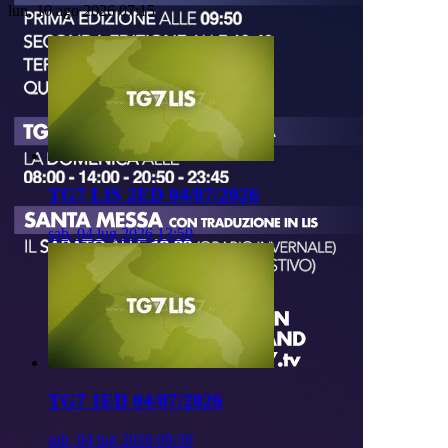
lun, 10 ago 2026 07:15
TG7 LIS 2ED 04/07/2026
sab, 04 lug 2026 13:50
TG7 1ED 04/07/2026
sab, 04 lug 2026 09:50