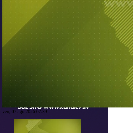
ven, 07 ago 2026 07:39