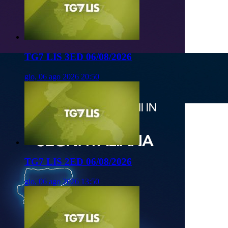
TG7 LIS 3ED 06/08/2026
gio, 06 ago 2026 20:50
TG7 LIS 2ED 06/08/2026
gio, 06 ago 2026 13:50