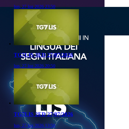
lun, 27 lug 2026 23:50
TG7LIS 3ED 27/07/2026
lun, 27 lug 2026 20:50
TG7LIS 2ED 27/07/2026
lun, 27 lug 2026 13:50