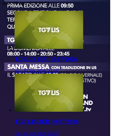
dom, 09 ago 2026 07:52
TG7LIS 4ED 30/07/2026
gio, 30 lug 2026 23:50
TG7 LIS 3ED 30/07/2026
gio, 30 lug 2026 20:50