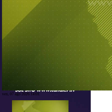
ven, 07 ago 2026 14:01