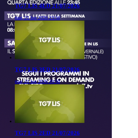
TG7 LIS 4ED 21/07/2026
mar, 21 lug 2026 23:50
TG7 LIS 3ED 21/07/2026
mar, 21 lug 2026 20:50
TG7 LIS 2ED 21/07/2026