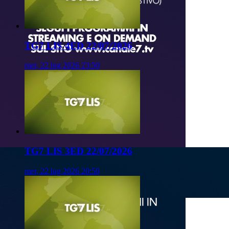
TG7 LIS 4ED 22/07/2026
mer, 22 lug 2026 23:50
TG7 LIS 3ED 22/07/2026
mer, 22 lug 2026 20:50