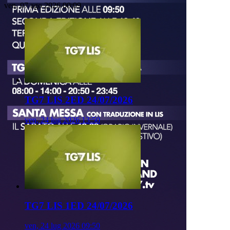
ven, 07 ago 2026 00:09
TG7 LIS 2ED 24/07/2026
ven, 24 lug 2026 13:50
TG7 LIS 1ED 24/07/2026
ven, 24 lug 2026 09:50