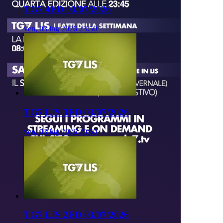
TG7 4ED 03/07/2026
ven, 03 lug 2026 23:50
TG7 LIS 3ED 03/07/2026
ven, 03 lug 2026 20:50
TG7 LIS 2ED 03/07/2026