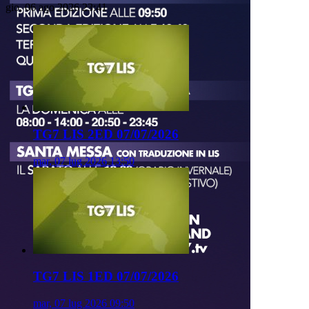
gio, 06 ago 2026 23:41
TG7 LIS 2ED 07/07/2026
mar, 07 lug 2026 13:50
TG7 LIS 1ED 07/07/2026
mar, 07 lug 2026 09:50