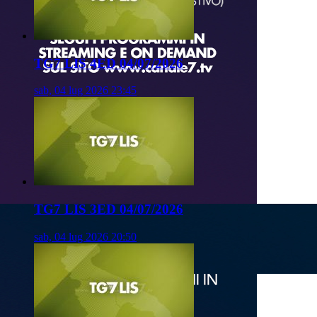
TG7 LIS 4ED 04/07/2026
sab, 04 lug 2026 23:45
TG7 LIS 3ED 04/07/2026
sab, 04 lug 2026 20:50