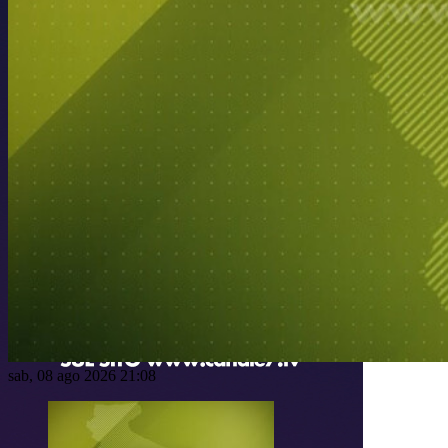
sab, 08 ago 2026 21:08