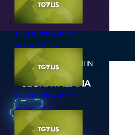
TG7 LIS 2ED 04/08/2026
mar, 04 ago 2026 13:50
TG7 LIS 1ED 04/08/2026
mar, 04 ago 2026 09:50