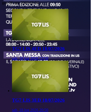
gio, 06 ago 2026 05:54
TG7 LIS 4ED 18/07/2026
sab, 18 lug 2026 23:50
TG7 LIS 3ED 18/07/2026
sab, 18 lug 2026 20:50