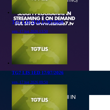
TG7 LIS 2ED 17/07/2026
ven, 17 lug 2026 13:50
TG7 LIS 1ED 17/07/2026
ven, 17 lug 2026 09:50