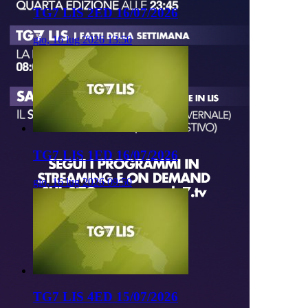
TG7 LIS 2ED 16/07/2026
gio, 16 lug 2026 13:50
TG7 LIS 1ED 16/07/2026
gio, 16 lug 2026 09:50
TG7 LIS 4ED 15/07/2026