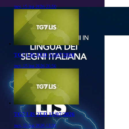
mer, 15 lug 2026 23:50
TG7 LIS 3ED 15/07/2026
mer, 15 lug 2026 20:50
TG7 LIS 2ED 15/07/2026
mer, 15 lug 2026 13:50