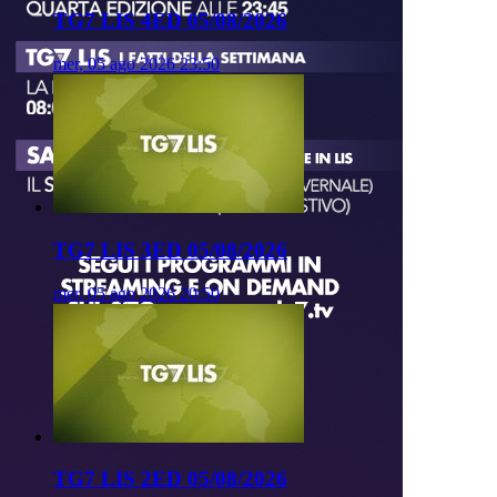
TG7 LIS 4ED 05/08/2026
mer, 05 ago 2026 23:50
TG7 LIS 3ED 05/08/2026
mer, 05 ago 2026 20:50
TG7 LIS 2ED 05/08/2026