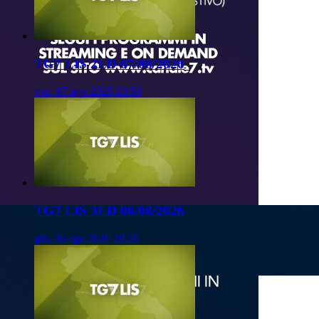
TG7 LIS 2ED 07/08/2026
ven, 07 ago 2026 13:50
TG7 LIS 3ED 06/08/2026
gio, 06 ago 2026 20:50