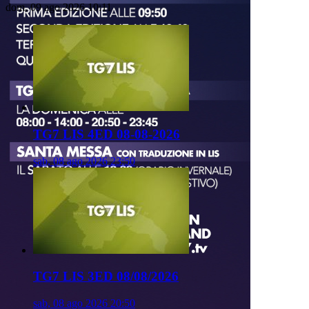
dom, 09 ago 2026 10:11
TG7 LIS 4ED 08-08-2026
sab, 08 ago 2026 23:50
TG7 LIS 3ED 08/08/2026
sab, 08 ago 2026 20:50