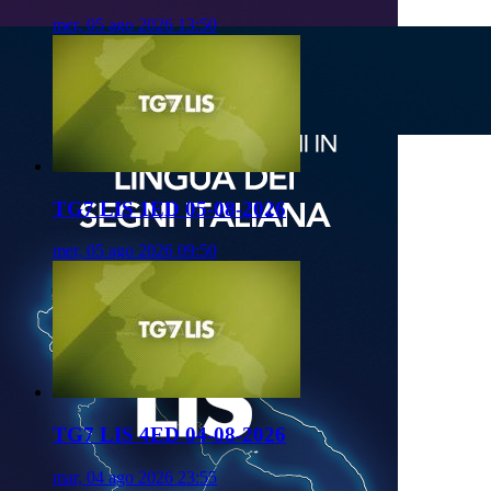
mer, 05 ago 2026 13:50
TG7 LIS 1ED 05-08-2026
mer, 05 ago 2026 09:50
TG7 LIS 4ED 04-08-2026
mar, 04 ago 2026 23:55