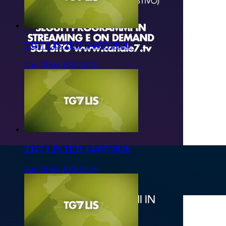
TG7 LIS 2ED 14/07/2026
mar, 14 lug 2026 13:50
TG7 LIS 1ED 14/07/2026
mar, 14 lug 2026 09:50