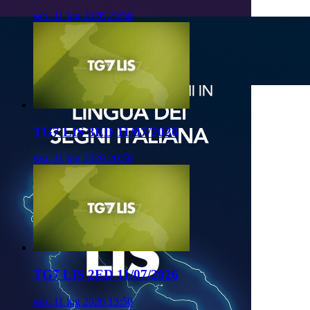
sab, 11 lug 2026 23:50
TG7 LIS 3ED 11/07/2026
sab, 11 lug 2026 20:50
TG7 LIS 2ED 11/07/2026
sab, 11 lug 2026 13:50