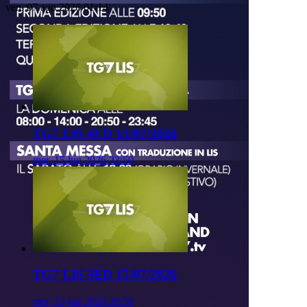
ven, 07 ago 2026 01:14
TG7 LIS 4ED 15/07/2026
mer, 15 lug 2026 23:50
TG7 LIS 3ED 15/07/2026
mer, 15 lug 2026 20:50