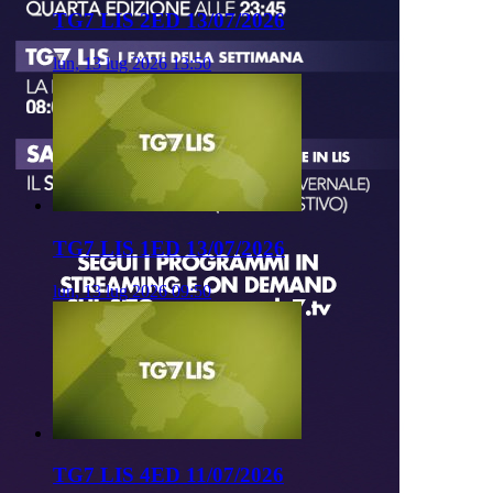
TG7 LIS 2ED 13/07/2026
lun, 13 lug 2026 13:50
TG7 LIS 1ED 13/07/2026
lun, 13 lug 2026 09:50
TG7 LIS 4ED 11/07/2026