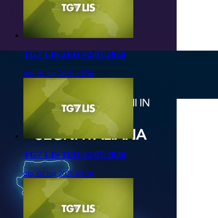
TG7 LIS 2ED 02/07/2026
gio, 02 lug 2026 13:50
TG7 LIS 1ED 02/07/2026
gio, 02 lug 2026 09:50