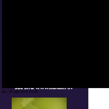
gio, 06 ago 2026 19:40