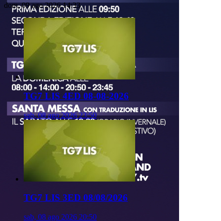
dom, 09 ago 2026 14:33
TG7 LIS 4ED 08-08-2026
sab, 08 ago 2026 23:50
TG7 LIS 3ED 08/08/2026
sab, 08 ago 2026 20:50