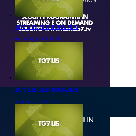
TG7 LIS 2ED 07/08/2026
ven, 07 ago 2026 13:50
TG7 LIS 3ED 06/08/2026
gio, 06 ago 2026 20:50