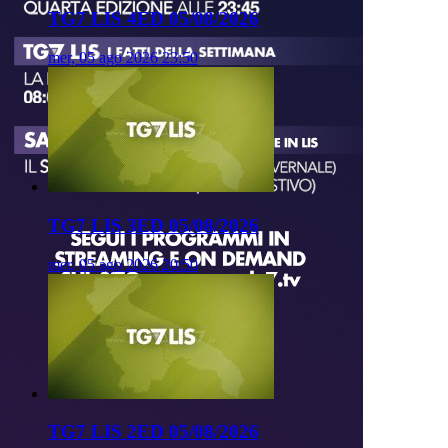
TG7 LIS 4ED 05/08/2026
mer, 05 ago 2026 23:50
TG7 LIS 3ED 05/08/2026
mer, 05 ago 2026 20:50
TG7 LIS 2ED 05/08/2026