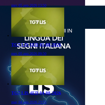
mer, 05 ago 2026 13:50
TG7 LIS 1ED 05-08-2026
mer, 05 ago 2026 09:50
TG7 LIS 4ED 04-08-2026
mar, 04 ago 2026 23:55