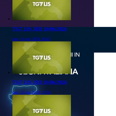
TG7 LIS 3ED 10/06/2026
mer, 10 giu 2026 20:45
TG7 LIS 2ED 10/06/2026
mer, 10 giu 2026 13:50