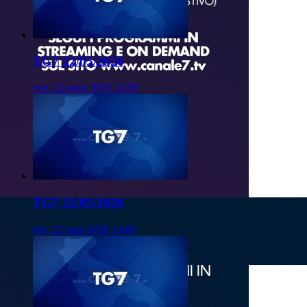
TG7 22/05/2026
ven, 22 mag 2026 13:50
TG7 21/05/2026
gio, 21 mag 2026 14:00