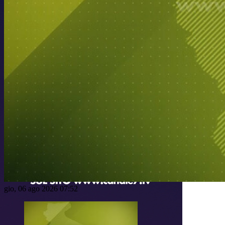
gio, 06 ago 2026 07:52