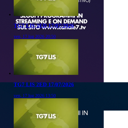
TG7 LIS 3ED 17/07/2026
ven, 17 lug 2026 20:50
TG7 LIS 2ED 17/07/2026
ven, 17 lug 2026 13:50