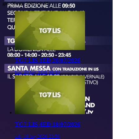
gio, 06 ago 2026 10:44
TG7 LIS 1ED 20/07/2026
lun, 20 lug 2026 09:50
TG7 LIS 4ED 18/07/2026
sab, 18 lug 2026 23:50