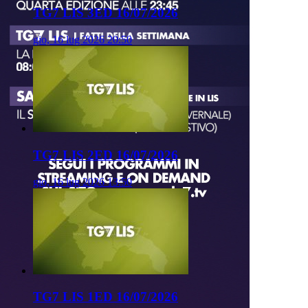
TG7 LIS 3ED 16/07/2026
gio, 16 lug 2026 20:50
TG7 LIS 2ED 16/07/2026
gio, 16 lug 2026 13:50
TG7 LIS 1ED 16/07/2026