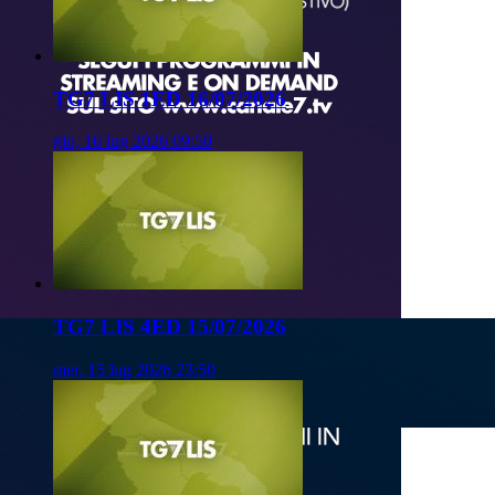
TG7 LIS 1ED 16/07/2026
gio, 16 lug 2026 09:50
TG7 LIS 4ED 15/07/2026
mer, 15 lug 2026 23:50