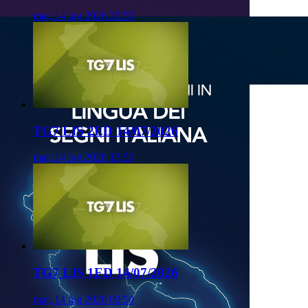
mar, 14 lug 2026 20:50
TG7 LIS 2ED 14/07/2026
mar, 14 lug 2026 13:50
TG7 LIS 1ED 14/07/2026
mar, 14 lug 2026 09:50