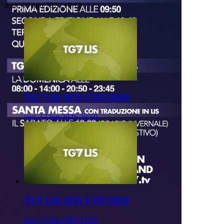
dom, 09 ago 2026 10:12
TG7 LIS 3ED 17/07/2026
ven, 17 lug 2026 20:50
TG7 LIS 2ED 17/07/2026
ven, 17 lug 2026 13:50