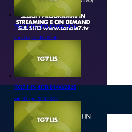
TG7 LIS 1ED 03/08/2026
lun, 03 ago 2026 09:50
TG7 LIS 4ED 01/08/2026
sab, 01 ago 2026 23:55