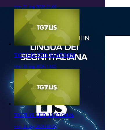
ven, 31 lug 2026 21:00
TG7 LIS 2ED 31/07/2026
ven, 31 lug 2026 14:05
TG7LIS 1ED 31/07/2026
ven, 31 lug 2026 09:50