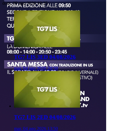
dom, 09 ago 2026 10:35
TG7 LIS 3ED 04/08/2026
mar, 04 ago 2026 20:50
TG7 LIS 2ED 04/08/2026
mar, 04 ago 2026 13:50