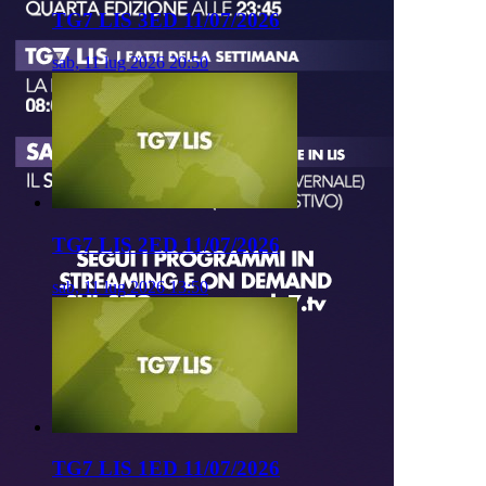
TG7 LIS 3ED 11/07/2026
sab, 11 lug 2026 20:50
TG7 LIS 2ED 11/07/2026
sab, 11 lug 2026 13:50
TG7 LIS 1ED 11/07/2026