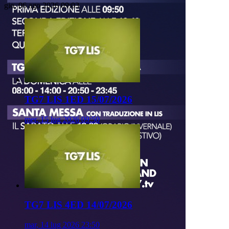
gio, 06 ago 2026 09:03
TG7 LIS 1ED 15/07/2026
mer, 15 lug 2026 09:50
TG7 LIS 4ED 14/07/2026
mar, 14 lug 2026 23:50