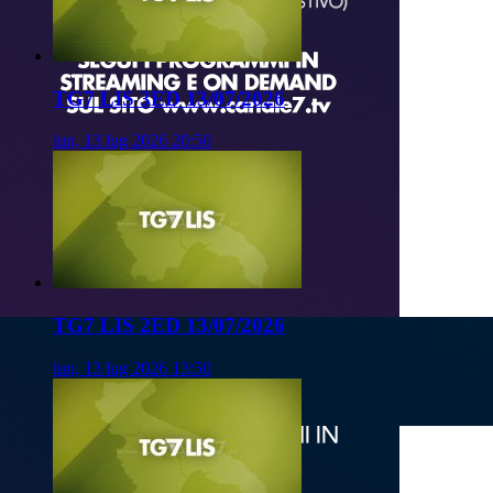
TG7 LIS 3ED 13/07/2026
lun, 13 lug 2026 20:50
TG7 LIS 2ED 13/07/2026
lun, 13 lug 2026 13:50