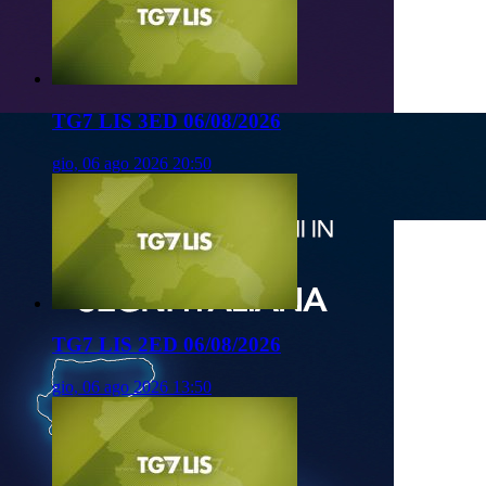
TG7 LIS 3ED 06/08/2026
gio, 06 ago 2026 20:50
TG7 LIS 2ED 06/08/2026
gio, 06 ago 2026 13:50