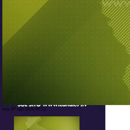
ven, 07 ago 2026 00:52